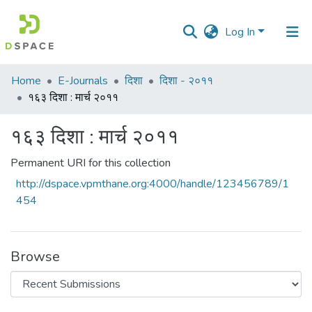
Log In
Communities
Home
E-Journals
दिशा
दिशा - २०११
&
१६३ दिशा : मार्च २०११
Collections
१६३ दिशा : मार्च २०११
All of DSpace
Permanent URI for this collection
Statistics
http://dspace.vpmthane.org:4000/handle/123456789/1
454
Browse