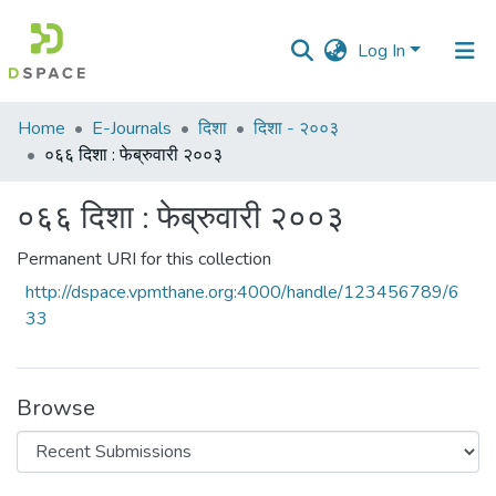
Log In
Communities
Home
E-Journals
दिशा
दिशा - २००३
&
०६६ दिशा : फेब्रुवारी २००३
Collections
०६६ दिशा : फेब्रुवारी २००३
All of DSpace
Permanent URI for this collection
Statistics
http://dspace.vpmthane.org:4000/handle/123456789/6
33
Browse