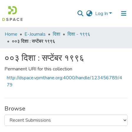
Log In
Communities
Home
E-Journals
दिशा
दिशा - १९९६
&
००३ दिशा : सप्टेंबर १९९६
Collections
००३ दिशा : सप्टेंबर १९९६
All of DSpace
Permanent URI for this collection
Statistics
http://dspace.vpmthane.org:4000/handle/123456789/4
79
Browse