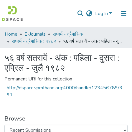
Log In
Communities
Home
E-Journals
सध्दर्म - त्रैमासिक
&
सध्दर्म - त्रैमासिक : १९८२
५६ वर्ष सतरावें - अंक : पहिला - दुसरा : एप्रिल - जुलै १९८२
Collections
५६ वर्ष सतरावें - अंक : पहिला - दुसरा :
All of DSpace
एप्रिल - जुलै १९८२
Statistics
Permanent URI for this collection
http://dspace.vpmthane.org:4000/handle/123456789/3
91
Browse