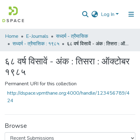
Log In
Communities
Home
E-Journals
सध्दर्म - त्रैमासिक
&
सध्दर्म - त्रैमासिक : १९८५
६८ वर्ष विसावें - अंक : तिसरा : ऑक्टोबर १९८५
Collections
६८ वर्ष विसावें - अंक : तिसरा : ऑक्टोबर
All of DSpace
१९८५
Statistics
Permanent URI for this collection
http://dspace.vpmthane.org:4000/handle/123456789/4
24
Browse