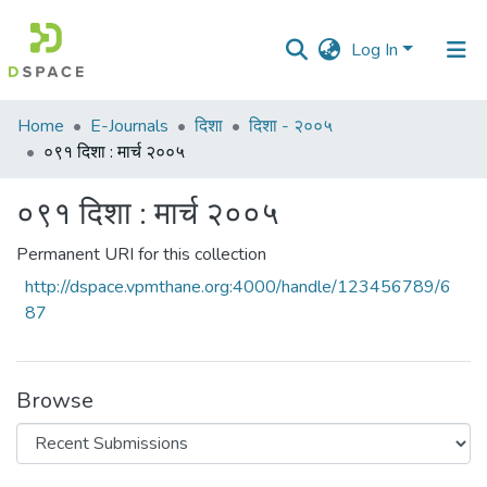
Log In
Communities
Home
E-Journals
दिशा
दिशा - २००५
&
०९१ दिशा : मार्च २००५
Collections
०९१ दिशा : मार्च २००५
All of DSpace
Permanent URI for this collection
Statistics
http://dspace.vpmthane.org:4000/handle/123456789/6
87
Browse