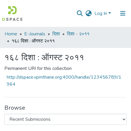
Log In
Communities
Home
E-Journals
दिशा
दिशा - २०११
&
१६८ दिशा : ऑगस्ट २०११
Collections
१६८ दिशा : ऑगस्ट २०११
All of DSpace
Permanent URI for this collection
Statistics
http://dspace.vpmthane.org:4000/handle/123456789/1
964
Browse