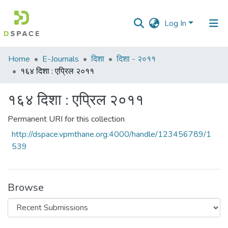
Log In
Communities
Home
E-Journals
दिशा
दिशा - २०११
&
१६४ दिशा : एप्रिल २०११
Collections
१६४ दिशा : एप्रिल २०११
All of DSpace
Permanent URI for this collection
Statistics
http://dspace.vpmthane.org:4000/handle/123456789/1
539
Browse