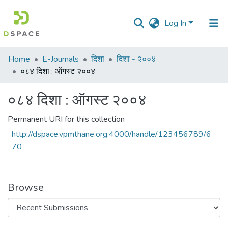
Log In
Communities
Home
E-Journals
दिशा
दिशा - २००४
&
०८४ दिशा : ऑगस्ट २००४
Collections
०८४ दिशा : ऑगस्ट २००४
All of DSpace
Permanent URI for this collection
Statistics
http://dspace.vpmthane.org:4000/handle/123456789/6
70
Browse