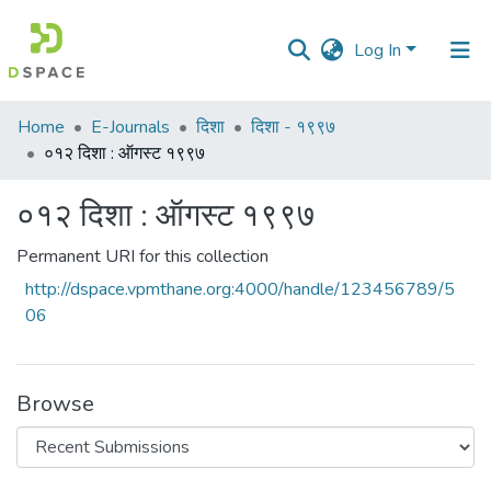
Log In
Communities
Home
E-Journals
दिशा
दिशा - १९९७
&
०१२ दिशा : ऑगस्ट १९९७
Collections
०१२ दिशा : ऑगस्ट १९९७
All of DSpace
Permanent URI for this collection
Statistics
http://dspace.vpmthane.org:4000/handle/123456789/5
06
Browse