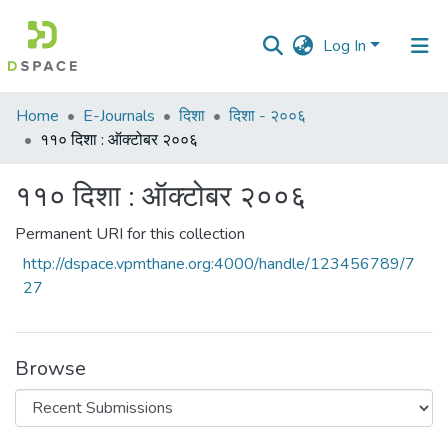
Log In
Communities
Home
E-Journals
दिशा
दिशा - २००६
&
११० दिशा : ऑक्टोबर २००६
Collections
११० दिशा : ऑक्टोबर २००६
All of DSpace
Permanent URI for this collection
Statistics
http://dspace.vpmthane.org:4000/handle/123456789/7
27
Browse