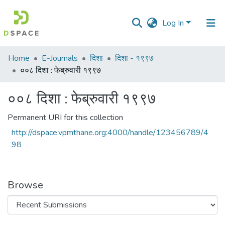
Log In
Communities
Home
E-Journals
दिशा
दिशा - १९९७
&
००८ दिशा : फेब्रुवारी १९९७
Collections
००८ दिशा : फेब्रुवारी १९९७
All of DSpace
Permanent URI for this collection
Statistics
http://dspace.vpmthane.org:4000/handle/123456789/4
98
Browse