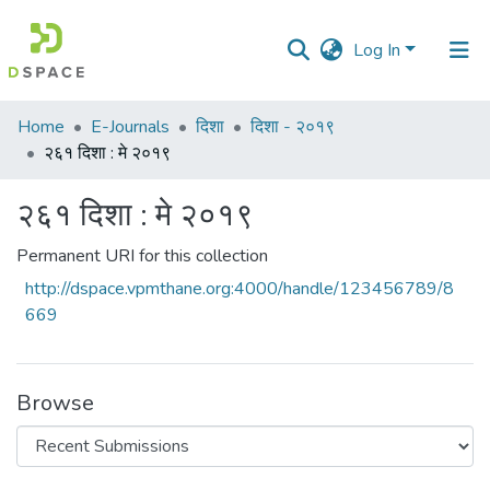
Log In
Communities
Home
E-Journals
दिशा
दिशा - २०१९
&
२६१ दिशा : मे २०१९
Collections
२६१ दिशा : मे २०१९
All of DSpace
Permanent URI for this collection
Statistics
http://dspace.vpmthane.org:4000/handle/123456789/8
669
Browse