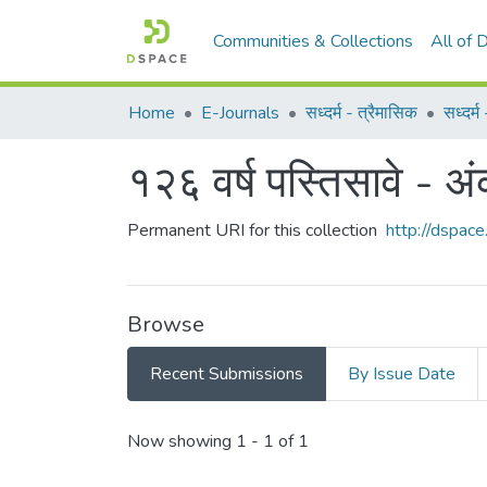
Communities & Collections
All of
Home
E-Journals
सध्दर्म - त्रैमासिक
सध्दर्
१२६ वर्ष पस्तिसावे - अ
Permanent URI for this collection
http://dspa
Browse
Recent Submissions
By Issue Date
Recent Submissions
Now showing
1 - 1 of 1