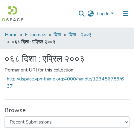
Log In
Communities
Home
E-Journals
दिशा
दिशा - २००३
&
०६८ दिशा : एप्रिल २००३
Collections
०६८ दिशा : एप्रिल २००३
All of DSpace
Permanent URI for this collection
Statistics
http://dspace.vpmthane.org:4000/handle/123456789/6
37
Browse