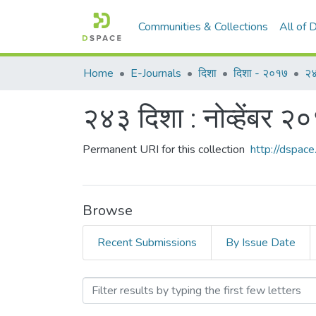
Communities & Collections
All of
Home
E-Journals
दिशा
दिशा - २०१७
२४
२४३ दिशा : नोव्हेंबर २
Permanent URI for this collection
http://dspa
Browse
Recent Submissions
By Issue Date
Browsing २४३ दिशा : नोव्हेंबर