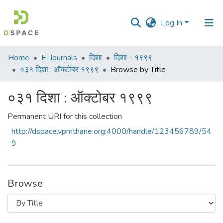
Log In
Communities
Home
E-Journals
दिशा
दिशा - १९९९
&
०३१ दिशा : ऑक्टोबर १९९९
Browse by Title
Collections
०३१ दिशा : ऑक्टोबर १९९९
All of DSpace
Permanent URI for this collection
http://dspace.vpmthane.org:4000/handle/123456789/54
9
Browse