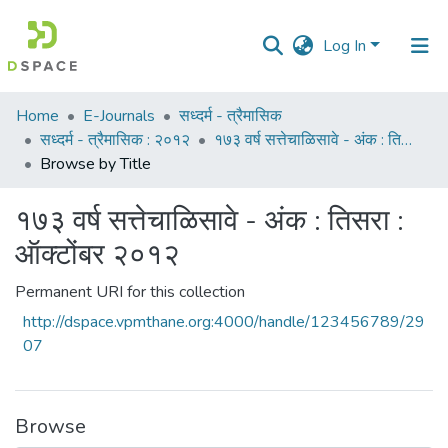
Log In
Communities
Home
E-Journals
सध्दर्म - त्रैमासिक
&
सध्दर्म - त्रैमासिक : २०१२
१७३ वर्ष सत्तेचाळिसावे - अंक : तिसरा : ऑक्टोंबर २०१२
Collections
Browse by Title
All of DSpace
१७३ वर्ष सत्तेचाळिसावे - अंक : तिसरा :
ऑक्टोंबर २०१२
Permanent URI for this collection
http://dspace.vpmthane.org:4000/handle/123456789/29
07
Browse