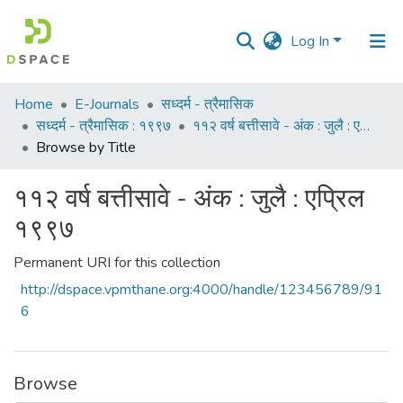
Log In
Communities
Home
E-Journals
सध्दर्म - त्रैमासिक
&
सध्दर्म - त्रैमासिक : १९९७
११२ वर्ष बत्तीसावे - अंक : जुलै : एप्रिल १९९७
Collections
Browse by Title
All of DSpace
११२ वर्ष बत्तीसावे - अंक : जुलै : एप्रिल
१९९७
Permanent URI for this collection
http://dspace.vpmthane.org:4000/handle/123456789/91
6
Browse