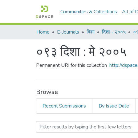
Communities & Collections
All of
Home
E-Journals
दिशा
दिशा - २००५
०९
०९३ दिशा : मे २००५
Permanent URI for this collection
http://dspa
Browse
Recent Submissions
By Issue Date
Browsing ०९३ दिशा : मे २००५