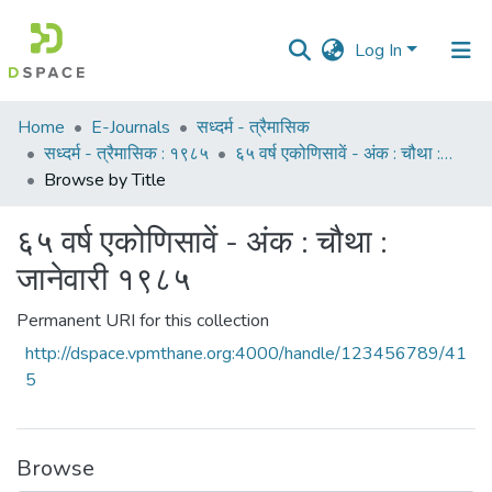
Log In
Communities
Home
E-Journals
सध्दर्म - त्रैमासिक
&
सध्दर्म - त्रैमासिक : १९८५
६५ वर्ष एकोणिसावें - अंक : चौथा : जानेवारी १९८५
Collections
Browse by Title
All of DSpace
६५ वर्ष एकोणिसावें - अंक : चौथा :
जानेवारी १९८५
Permanent URI for this collection
http://dspace.vpmthane.org:4000/handle/123456789/41
5
Browse