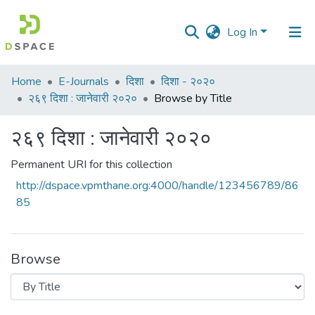
Log In
Communities
Home
E-Journals
दिशा
दिशा - २०२०
&
२६९ दिशा : जानेवारी २०२०
Browse by Title
Collections
२६९ दिशा : जानेवारी २०२०
All of DSpace
Permanent URI for this collection
http://dspace.vpmthane.org:4000/handle/123456789/86
85
Browse