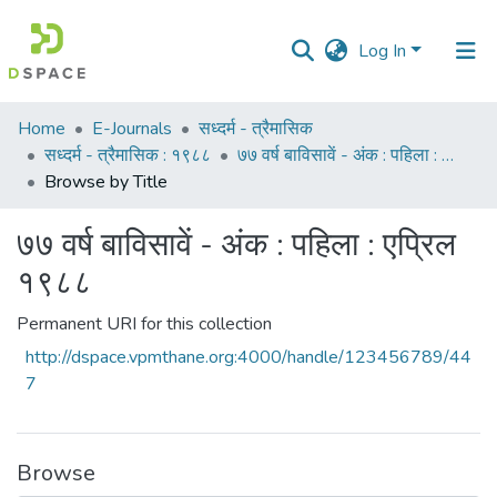
Log In
Communities
Home
E-Journals
सध्दर्म - त्रैमासिक
&
सध्दर्म - त्रैमासिक : १९८८
७७ वर्ष बाविसावें - अंक : पहिला : एप्रिल १९८८
Collections
Browse by Title
All of DSpace
७७ वर्ष बाविसावें - अंक : पहिला : एप्रिल
१९८८
Permanent URI for this collection
http://dspace.vpmthane.org:4000/handle/123456789/44
7
Browse