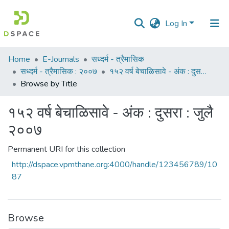
Log In
Communities
Home
E-Journals
सध्दर्म - त्रैमासिक
&
सध्दर्म - त्रैमासिक : २००७
१५२ वर्ष बेचाळिसावे - अंक : दुसरा : जुलै २००७
Collections
Browse by Title
All of DSpace
१५२ वर्ष बेचाळिसावे - अंक : दुसरा : जुलै
२००७
Permanent URI for this collection
http://dspace.vpmthane.org:4000/handle/123456789/10
87
Browse