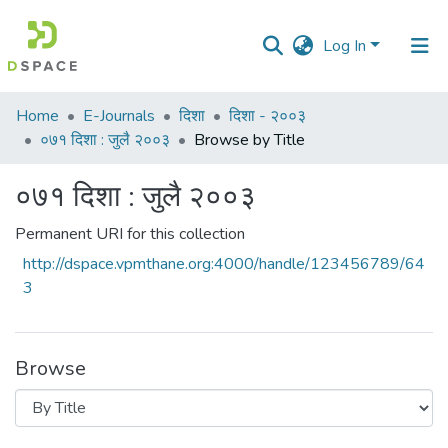
Log In
Communities
Home
E-Journals
दिशा
दिशा - २००३
&
०७१ दिशा : जुलै २००३
Browse by Title
Collections
०७१ दिशा : जुलै २००३
All of DSpace
Permanent URI for this collection
http://dspace.vpmthane.org:4000/handle/123456789/64
3
Browse