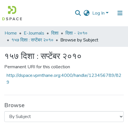
Log In
Communities
Home
E-Journals
दिशा
दिशा - २०१०
&
१५७ दिशा : सप्टेंबर २०१०
Browse by Subject
Collections
१५७ दिशा : सप्टेंबर २०१०
All of DSpace
Permanent URI for this collection
http://dspace.vpmthane.org:4000/handle/123456789/82
9
Browse