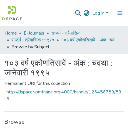
Log In
Communities
Home
E-Journals
सध्दर्म - त्रैमासिक
&
सध्दर्म - त्रैमासिक : १९९५
१०३ वर्ष एकोणतिसावें - अंक : चवथा : जानेवारी १९९५
Collections
Browse by Subject
All of DSpace
१०३ वर्ष एकोणतिसावें - अंक : चवथा :
जानेवारी १९९५
Permanent URI for this collection
http://dspace.vpmthane.org:4000/handle/123456789/89
6
Browse