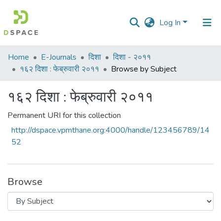
Log In
Communities
Home
E-Journals
दिशा
दिशा - २०११
&
१६२ दिशा : फेब्रुवारी २०११
Browse by Subject
Collections
१६२ दिशा : फेब्रुवारी २०११
All of DSpace
Permanent URI for this collection
http://dspace.vpmthane.org:4000/handle/123456789/14
52
Browse