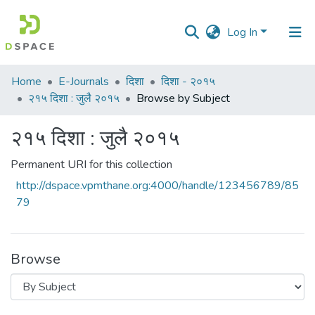
Log In
Communities
Home
E-Journals
दिशा
दिशा - २०१५
&
२१५ दिशा : जुलै २०१५
Browse by Subject
Collections
२१५ दिशा : जुलै २०१५
All of DSpace
Permanent URI for this collection
http://dspace.vpmthane.org:4000/handle/123456789/85
79
Browse