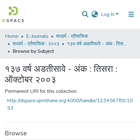
Log In
Communities
Home
E-Journals
सध्दर्म - त्रैमासिक
&
सध्दर्म - त्रैमासिक : २००३
१३७ वर्ष अडतीसावे - अंक : तिसरा : ऑक्टोबर २००३
Collections
Browse by Subject
All of DSpace
१३७ वर्ष अडतीसावे - अंक : तिसरा :
ऑक्टोबर २००३
Permanent URI for this collection
http://dspace.vpmthane.org:4000/handle/123456789/10
53
Browse