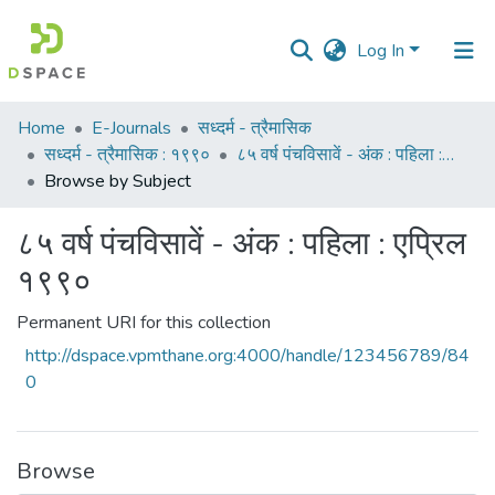
Log In
Communities
Home
E-Journals
सध्दर्म - त्रैमासिक
&
सध्दर्म - त्रैमासिक : १९९०
८५ वर्ष पंचविसावें - अंक : पहिला : एप्रिल १९९०
Collections
Browse by Subject
All of DSpace
८५ वर्ष पंचविसावें - अंक : पहिला : एप्रिल
१९९०
Permanent URI for this collection
http://dspace.vpmthane.org:4000/handle/123456789/84
0
Browse