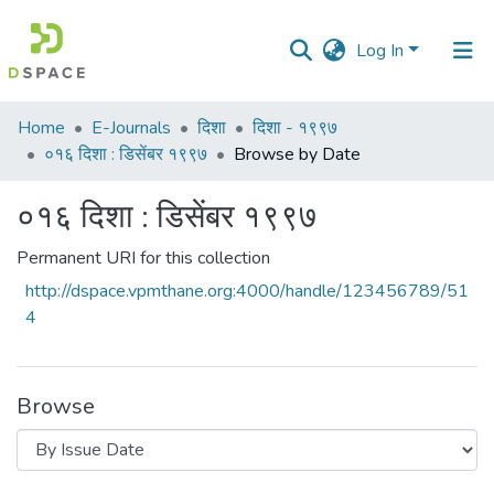
Log In
Communities
Home
E-Journals
दिशा
दिशा - १९९७
&
०१६ दिशा : डिसेंबर १९९७
Browse by Date
Collections
०१६ दिशा : डिसेंबर १९९७
All of DSpace
Permanent URI for this collection
http://dspace.vpmthane.org:4000/handle/123456789/51
4
Browse