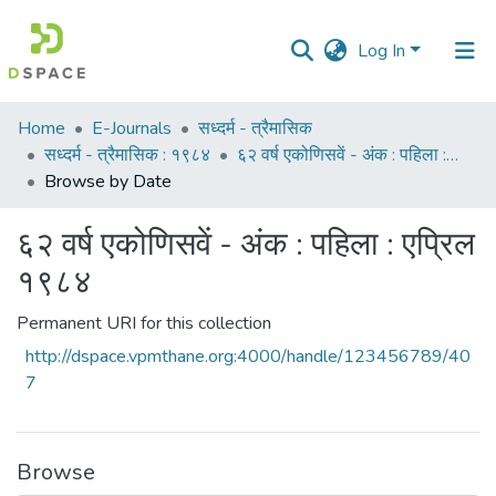
Log In
Communities
Home
E-Journals
सध्दर्म - त्रैमासिक
&
सध्दर्म - त्रैमासिक : १९८४
६२ वर्ष एकोणिसवें - अंक : पहिला : एप्रिल १९८४
Collections
Browse by Date
All of DSpace
६२ वर्ष एकोणिसवें - अंक : पहिला : एप्रिल
१९८४
Permanent URI for this collection
http://dspace.vpmthane.org:4000/handle/123456789/40
7
Browse