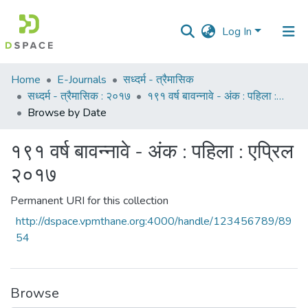
Log In
Communities
Home
E-Journals
सध्दर्म - त्रैमासिक
&
सध्दर्म - त्रैमासिक : २०१७
१९१ वर्ष बावन्नावे - अंक : पहिला : एप्रिल २०१७
Collections
Browse by Date
All of DSpace
१९१ वर्ष बावन्नावे - अंक : पहिला : एप्रिल
२०१७
Permanent URI for this collection
http://dspace.vpmthane.org:4000/handle/123456789/89
54
Browse