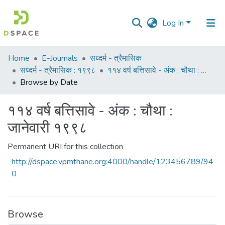
Log In
Communities
Home
E-Journals
सध्दर्म - त्रैमासिक
&
सध्दर्म - त्रैमासिक : १९९८
११४ वर्ष बत्तिसावे - अंक : चौथा : जानेवारी १९९८
Collections
Browse by Date
All of DSpace
११४ वर्ष बत्तिसावे - अंक : चौथा :
जानेवारी १९९८
Permanent URI for this collection
http://dspace.vpmthane.org:4000/handle/123456789/94
0
Browse