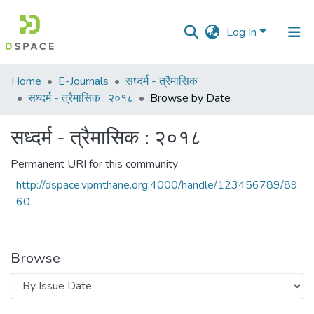
Log In
Communities
Home
E-Journals
सध्दर्म - त्रैमासिक
&
सध्दर्म - त्रैमासिक : २०१८
Browse by Date
Collections
सध्दर्म - त्रैमासिक : २०१८
All of DSpace
Permanent URI for this community
http://dspace.vpmthane.org:4000/handle/123456789/89
60
Browse