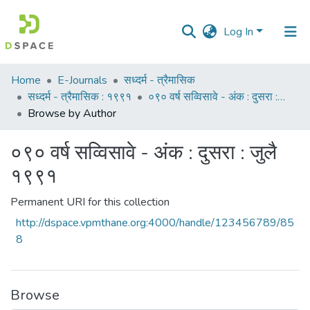
Log In
Communities
Home
E-Journals
सध्दर्म - त्रैमासिक
&
सध्दर्म - त्रैमासिक : १९९१
०९० वर्ष सव्विसावे - अंक : दुसरा : जुलै १९९१
Collections
Browse by Author
All of DSpace
०९० वर्ष सव्विसावे - अंक : दुसरा : जुलै
१९९१
Permanent URI for this collection
http://dspace.vpmthane.org:4000/handle/123456789/85
8
Browse