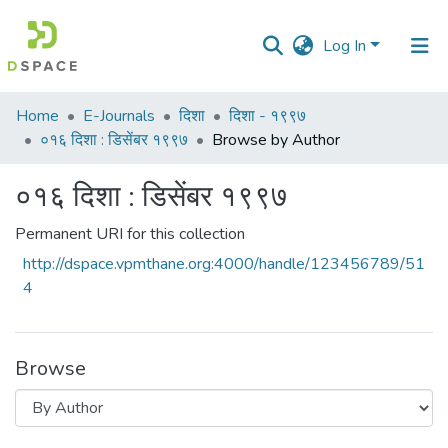
Log In
Communities
Home
E-Journals
दिशा
दिशा - १९९७
&
०१६ दिशा : डिसेंबर १९९७
Browse by Author
Collections
०१६ दिशा : डिसेंबर १९९७
All of DSpace
Permanent URI for this collection
http://dspace.vpmthane.org:4000/handle/123456789/51
4
Browse