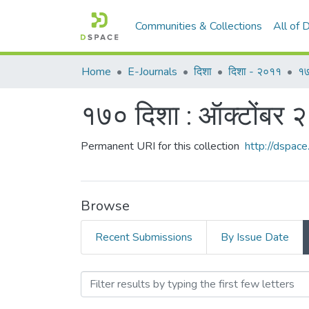
Communities & Collections
All of
Home
E-Journals
दिशा
दिशा - २०११
१७
१७० दिशा : ऑक्टोंबर 
Permanent URI for this collection
http://dspa
Browse
Recent Submissions
By Issue Date
Browsing १७० दिशा : ऑक्टों