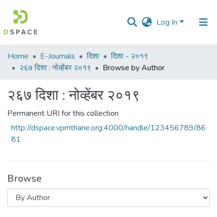
Log In
Communities
Home
E-Journals
दिशा
दिशा - २०१९
&
२६७ दिशा : नोव्हेंबर २०१९
Browse by Author
Collections
२६७ दिशा : नोव्हेंबर २०१९
All of DSpace
Permanent URI for this collection
http://dspace.vpmthane.org:4000/handle/123456789/86
81
Browse