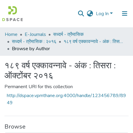
Log In
Communities
Home
E-Journals
सध्दर्म - त्रैमासिक
&
सध्दर्म - त्रैमासिक : २०१६
१८९ वर्ष एक्कावन्नावे - अंक : तिसरा : ऑक्टोंबर २०१६
Collections
Browse by Author
All of DSpace
१८९ वर्ष एक्कावन्नावे - अंक : तिसरा :
ऑक्टोंबर २०१६
Permanent URI for this collection
http://dspace.vpmthane.org:4000/handle/123456789/89
49
Browse