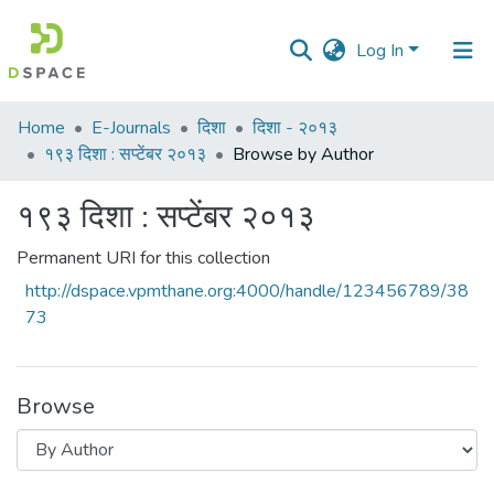
Log In
Communities
Home
E-Journals
दिशा
दिशा - २०१३
&
१९३ दिशा : सप्टेंबर २०१३
Browse by Author
Collections
१९३ दिशा : सप्टेंबर २०१३
All of DSpace
Permanent URI for this collection
http://dspace.vpmthane.org:4000/handle/123456789/38
73
Browse