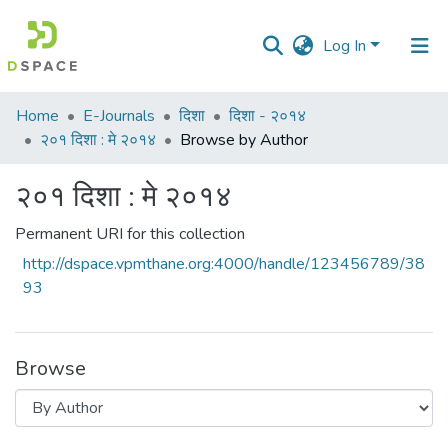
Log In
Communities
Home
E-Journals
दिशा
दिशा - २०१४
&
२०१ दिशा : मे २०१४
Browse by Author
Collections
२०१ दिशा : मे २०१४
All of DSpace
Permanent URI for this collection
http://dspace.vpmthane.org:4000/handle/123456789/38
93
Browse