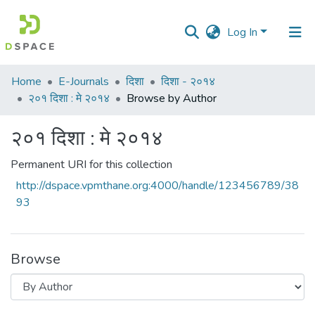
Log In
Communities
Home
E-Journals
दिशा
दिशा - २०१४
&
२०१ दिशा : मे २०१४
Browse by Author
Collections
२०१ दिशा : मे २०१४
All of DSpace
Permanent URI for this collection
http://dspace.vpmthane.org:4000/handle/123456789/38
93
Browse