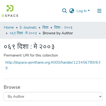
Log In
Communities
Home
E-Journals
दिशा
दिशा - २००३
&
०६९ दिशा : मे २००३
Browse by Author
Collections
०६९ दिशा : मे २००३
All of DSpace
Permanent URI for this collection
http://dspace.vpmthane.org:4000/handle/123456789/63
9
Browse