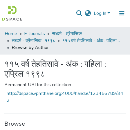
Log In
Communities
Home
E-Journals
सध्दर्म - त्रैमासिक
&
सध्दर्म - त्रैमासिक : १९९८
११५ वर्ष तेहतिसावे - अंक : पहिला : एप्रिल १९९८
Collections
Browse by Author
All of DSpace
११५ वर्ष तेहतिसावे - अंक : पहिला :
एप्रिल १९९८
Permanent URI for this collection
http://dspace.vpmthane.org:4000/handle/123456789/94
2
Browse