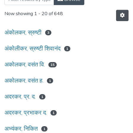
Now showing
1 - 20 of 648
अंकोलकर, स्रुष्टी
3
अंकोलीकर, स्रुष्टी शिवानंद
1
अकोलकर, वसंत वि.
15
अकोलकर, वसंत ह.
1
अदरकर, प्र. द.
1
अदरकर, प्रभाकर द.
1
अभ्यंकर, निकित
1