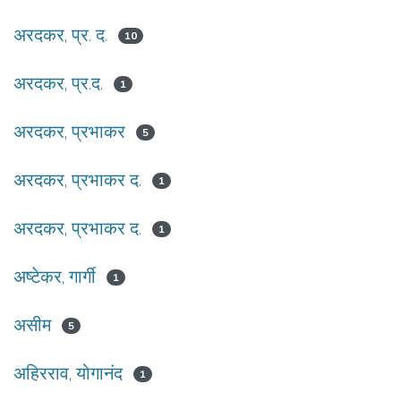
अरदकर, प्र. द.
10
अरदकर, प्र.द.
1
अरदकर, प्रभाकर
5
अरदकर, प्रभाकर द.
1
अरदकर, प्रभाकर द.
1
अष्टेकर, गार्गी
1
असीम
5
अहिरराव, योगानंद
1