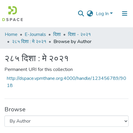
Log In
Communities
Home
E-Journals
दिशा
दिशा - २०२१
&
२८५ दिशा : मे २०२१
Browse by Author
Collections
२८५ दिशा : मे २०२१
All of DSpace
Permanent URI for this collection
http://dspace.vpmthane.org:4000/handle/123456789/90
18
Browse