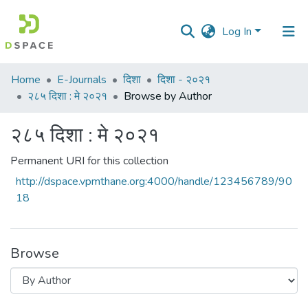
Log In
Communities
Home
E-Journals
दिशा
दिशा - २०२१
&
२८५ दिशा : मे २०२१
Browse by Author
Collections
२८५ दिशा : मे २०२१
All of DSpace
Permanent URI for this collection
http://dspace.vpmthane.org:4000/handle/123456789/90
18
Browse