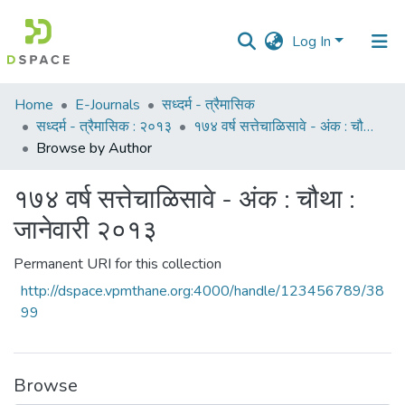
Log In
Communities
Home
E-Journals
सध्दर्म - त्रैमासिक
&
सध्दर्म - त्रैमासिक : २०१३
१७४ वर्ष सत्तेचाळिसावे - अंक : चौथा : जानेवारी २०१३
Collections
Browse by Author
All of DSpace
१७४ वर्ष सत्तेचाळिसावे - अंक : चौथा :
जानेवारी २०१३
Permanent URI for this collection
http://dspace.vpmthane.org:4000/handle/123456789/38
99
Browse